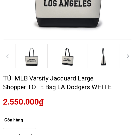
TÚI MLB Varsity Jacquard Large
Shopper TOTE Bag LA Dodgers WHITE
2.550.000₫
Còn hàng