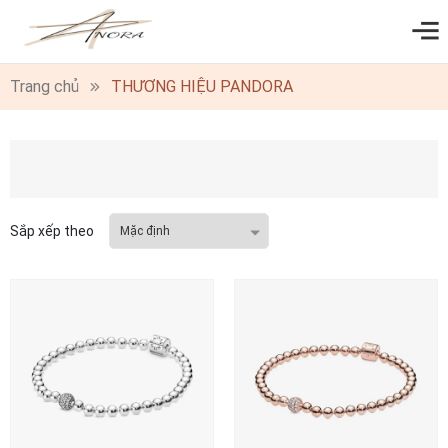
0
Trang chủ
THƯƠNG HIỆU PANDORA
Sắp xếp theo