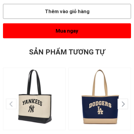
Thêm vào giỏ hàng
Mua ngay
SẢN PHẨM TƯƠNG TỰ