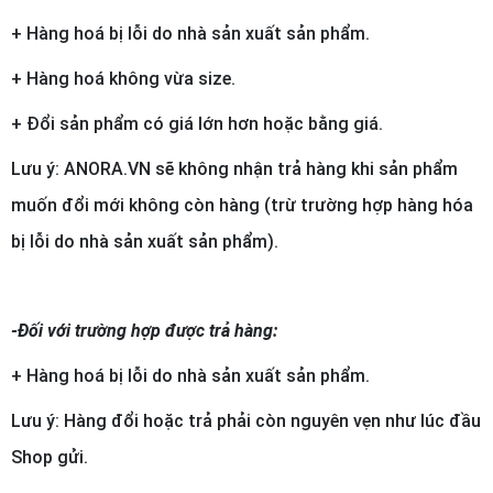
+ Hàng hoá bị lỗi do nhà sản xuất sản phẩm.
+ Hàng hoá không vừa size.
+ Đổi sản phẩm có giá lớn hơn hoặc bằng giá.
Lưu ý: ANORA.VN sẽ không nhận trả hàng khi sản phẩm
muốn đổi mới không còn hàng (trừ trường hợp hàng hóa
bị lỗi do nhà sản xuất sản phẩm).
-Đối với trường hợp được trả hàng:
+ Hàng hoá bị lỗi do nhà sản xuất sản phẩm.
Lưu ý: Hàng đổi hoặc trả phải còn nguyên vẹn như lúc đầu
Shop gửi.