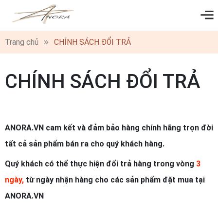
0
Trang chủ
CHÍNH SÁCH ĐỔI TRẢ
CHÍNH SÁCH ĐỔI TRẢ
ANORA.VN cam kết và đảm bảo hàng chính hãng trọn đời
tất cả sản phẩm bán ra cho quý khách hàng.
Quý khách có thể thực hiện đổi trả hàng trong vòng
3
ngày,
từ ngày nhận hàng cho các sản phẩm đặt mua tại
ANORA.VN