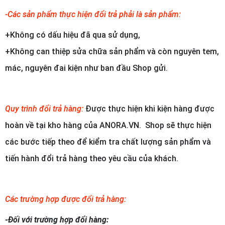
-Các sản phẩm thực hiện đổi trả phải là sản phẩm:
+Không có dấu hiệu đã qua sử dụng,
+Không can thiệp sửa chữa sản phẩm và còn nguyên tem,
mác, nguyên đai kiện như ban đầu Shop gửi.
Quy trình đổi trả hàng:
Được thực hiện khi kiện hàng được
hoàn về tại kho hàng của ANORA.VN. Shop sẽ thực hiện
các bước tiếp theo để kiểm tra chất lượng sản phẩm và
tiến hành đổi trả hàng theo yêu cầu của khách.
Các trường hợp được đổi trả hàng:
-Đối với trường hợp đổi hàng: