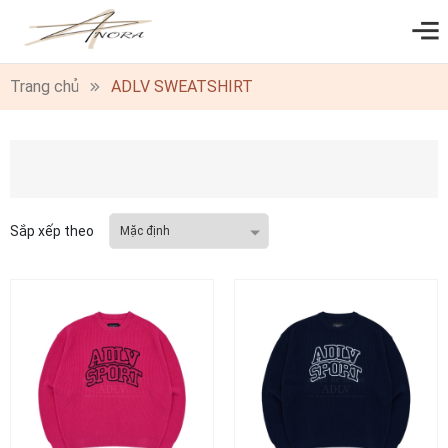
0
Trang chủ
ADLV SWEATSHIRT
Sắp xếp theo