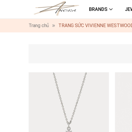
BRANDS
JE
Trang chủ
TRANG SỨC VIVIENNE WESTWOO