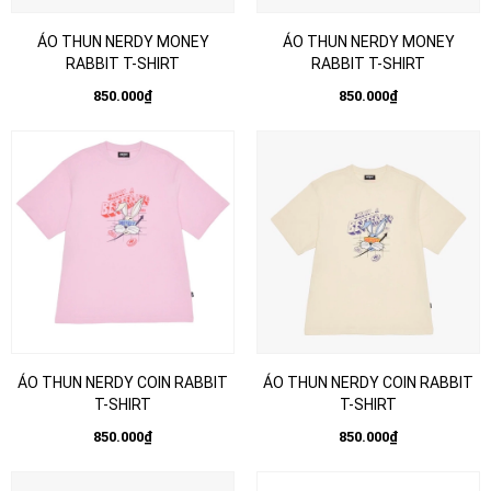
ÁO THUN NERDY MONEY
ÁO THUN NERDY MONEY
RABBIT T-SHIRT
RABBIT T-SHIRT
850.000₫
850.000₫
ÁO THUN NERDY COIN RABBIT
ÁO THUN NERDY COIN RABBIT
T-SHIRT
T-SHIRT
850.000₫
850.000₫