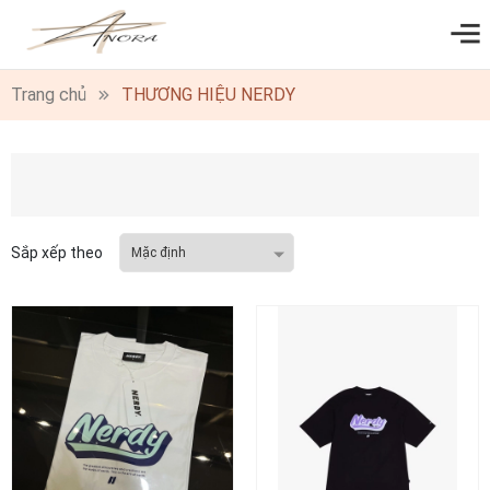
0
Trang chủ
THƯƠNG HIỆU NERDY
Sắp xếp theo