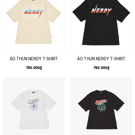
ÁO THUN NERDY T-SHIRT
ÁO THUN NERDY T-SHIRT
780.000₫
780.000₫