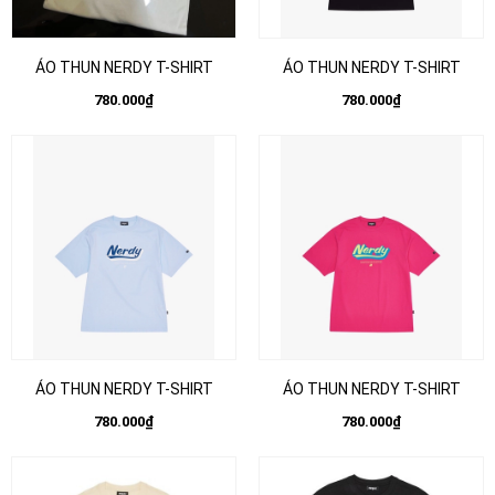
ÁO THUN NERDY T-SHIRT
ÁO THUN NERDY T-SHIRT
780.000₫
780.000₫
ÁO THUN NERDY T-SHIRT
ÁO THUN NERDY T-SHIRT
780.000₫
780.000₫