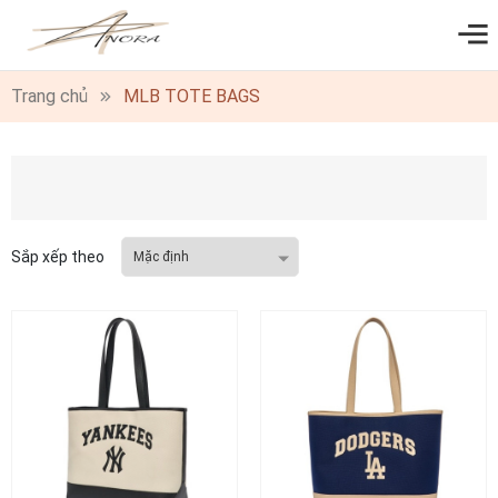
0
Trang chủ
MLB TOTE BAGS
Sắp xếp theo