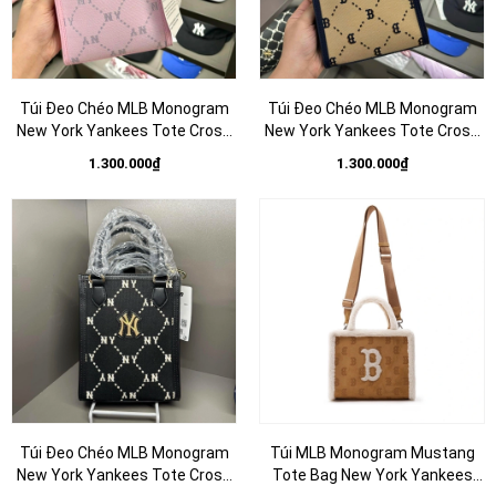
Túi Đeo Chéo MLB Monogram
Túi Đeo Chéo MLB Monogram
New York Yankees Tote Cross
New York Yankees Tote Cross
Bag 7ACRMD34N
Bag 7ACRMD34N
1.300.000₫
1.300.000₫
Túi Đeo Chéo MLB Monogram
Túi MLB Monogram Mustang
New York Yankees Tote Cross
Tote Bag New York Yankees