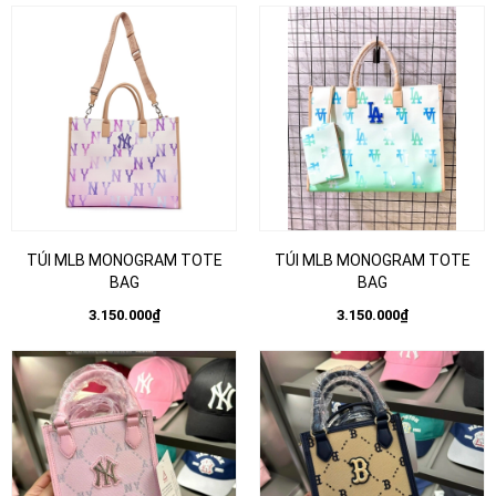
TÚI MLB MONOGRAM TOTE
TÚI MLB MONOGRAM TOTE
BAG
BAG
3.150.000₫
3.150.000₫