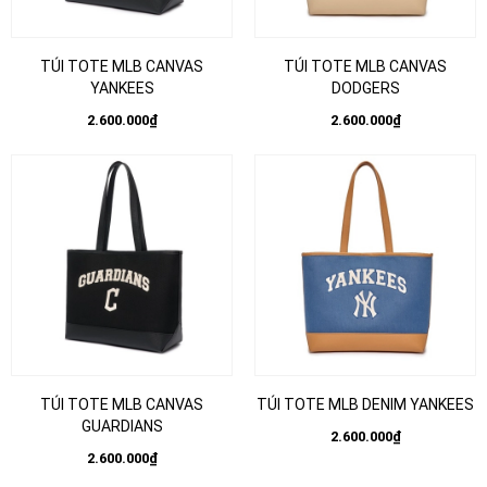
TÚI TOTE MLB CANVAS
TÚI TOTE MLB CANVAS
YANKEES
DODGERS
2.600.000₫
2.600.000₫
TÚI TOTE MLB CANVAS
TÚI TOTE MLB DENIM YANKEES
GUARDIANS
2.600.000₫
2.600.000₫