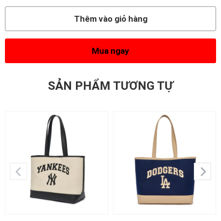
Thêm vào giỏ hàng
Mua ngay
SẢN PHẨM TƯƠNG TỰ