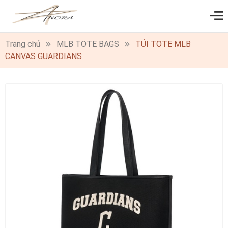
0
Trang chủ
MLB TOTE BAGS
TÚI TOTE MLB
CANVAS GUARDIANS