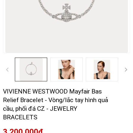
VIVIENNE WESTWOOD Mayfair Bas
Relief Bracelet - Vòng/lắc tay hình quả
cầu, phối đá CZ - JEWELRY
BRACELETS
3.200.000₫