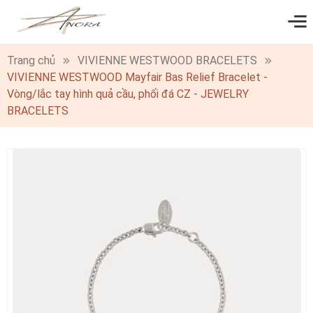
0
Trang chủ
VIVIENNE WESTWOOD BRACELETS
VIVIENNE WESTWOOD Mayfair Bas Relief Bracelet -
Vòng/lắc tay hình quả cầu, phối đá CZ - JEWELRY
BRACELETS