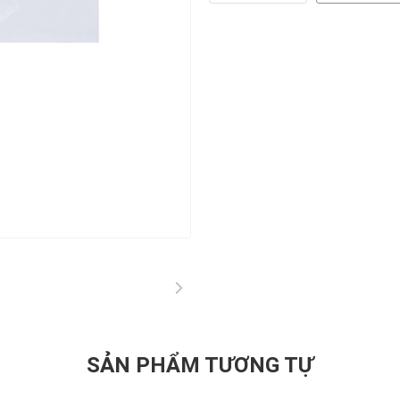
SẢN PHẨM TƯƠNG TỰ