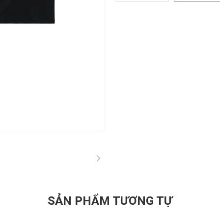
SẢN PHẨM TƯƠNG TỰ