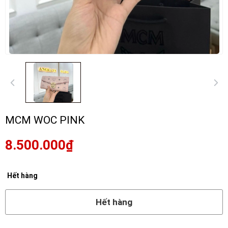
MCM WOC PINK
8.500.000₫
Hết hàng
Hết hàng