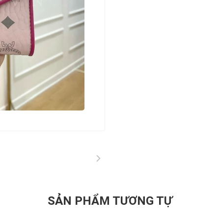
SẢN PHẨM TƯƠNG TỰ