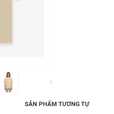
SẢN PHẨM TƯƠNG TỰ