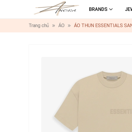
BRANDS
JE
Trang chủ
ÁO
ÁO THUN ESSENTIALS SAN