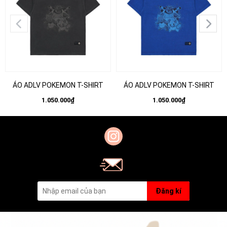
ÁO ADLV POKEMON T-SHIRT
ÁO ADLV POKEMON T-SHIRT
1.050.000₫
1.050.000₫
Đăng kí