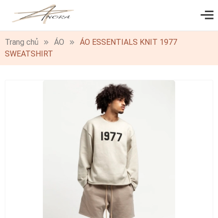
0
Trang chủ
ÁO
ÁO ESSENTIALS KNIT 1977
SWEATSHIRT