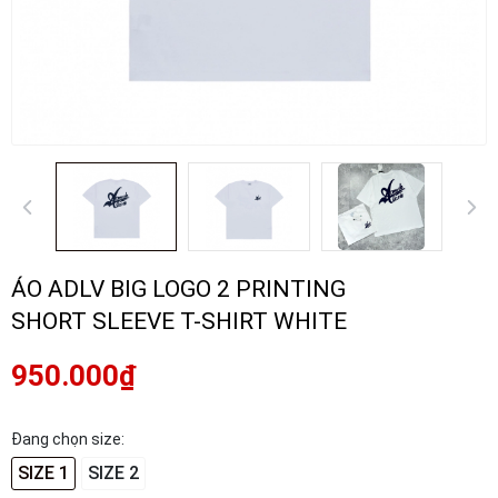
ÁO ADLV BIG LOGO 2 PRINTING
SHORT SLEEVE T-SHIRT WHITE
950.000₫
Đang chọn size:
SIZE 1
SIZE 2