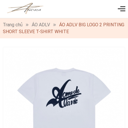
0
Trang chủ
ÁO ADLV
ÁO ADLV BIG LOGO 2 PRINTING
SHORT SLEEVE T-SHIRT WHITE