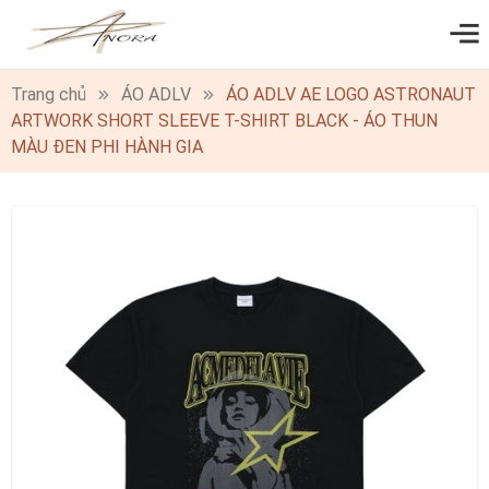
0
Trang chủ
ÁO ADLV
ÁO ADLV AE LOGO ASTRONAUT
ARTWORK SHORT SLEEVE T-SHIRT BLACK - ÁO THUN
MÀU ĐEN PHI HÀNH GIA