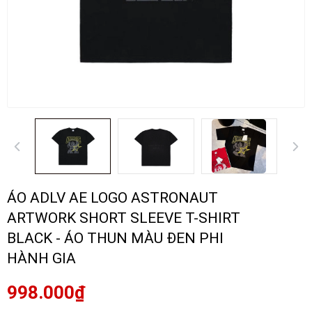
ÁO ADLV AE LOGO ASTRONAUT
ARTWORK SHORT SLEEVE T-SHIRT
BLACK - ÁO THUN MÀU ĐEN PHI
HÀNH GIA
998.000₫