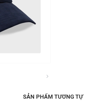
SẢN PHẨM TƯƠNG TỰ