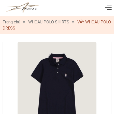
0
Trang chủ
WHOAU POLO SHIRTS
VÁY WHOAU POLO
DRESS