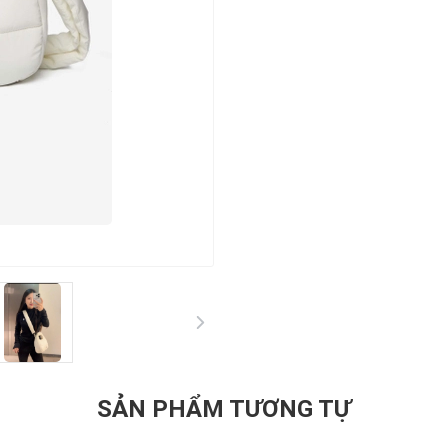
SẢN PHẨM TƯƠNG TỰ