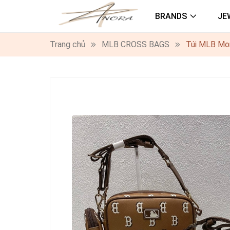
BRANDS
JE
Trang chủ
MLB CROSS BAGS
Túi MLB Mon