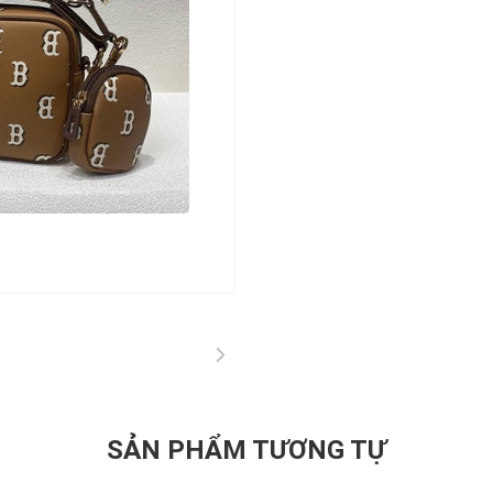
SẢN PHẨM TƯƠNG TỰ