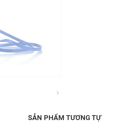
SẢN PHẨM TƯƠNG TỰ