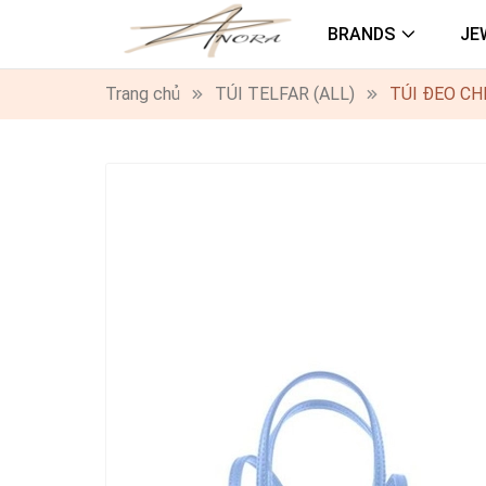
BRANDS
JE
Trang chủ
TÚI TELFAR (ALL)
TÚI ĐEO CH