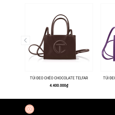
TÚI ĐEO CHÉO CHOCOLATE TELFAR
TÚI ĐE
4.400.000₫