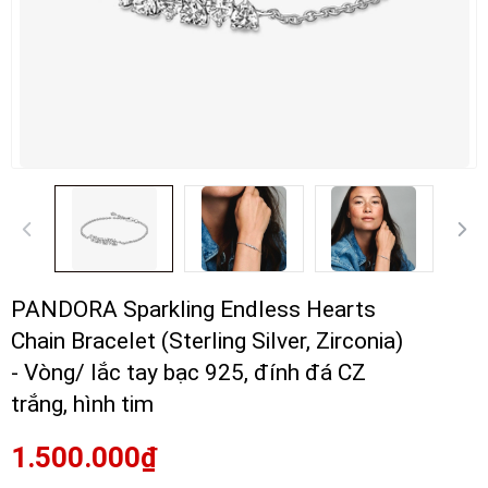
PANDORA Sparkling Endless Hearts
Chain Bracelet (Sterling Silver, Zirconia)
- Vòng/ lắc tay bạc 925, đính đá CZ
trắng, hình tim
1.500.000₫