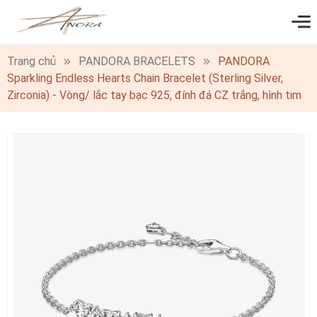
0
Trang chủ
PANDORA BRACELETS
PANDORA
Sparkling Endless Hearts Chain Bracelet (Sterling Silver,
Zirconia) - Vòng/ lắc tay bạc 925, đính đá CZ trắng, hình tim