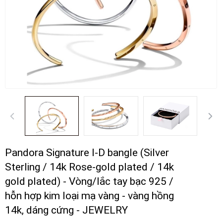
Pandora Signature I-D bangle (Silver
Sterling / 14k Rose-gold plated / 14k
gold plated) - Vòng/lắc tay bạc 925 /
hỗn hợp kim loại mạ vàng - vàng hồng
14k, dáng cứng - JEWELRY