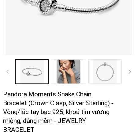
Pandora Moments Snake Chain
Bracelet (Crown Clasp, Silver Sterling) -
Vòng/lắc tay bạc 925, khoá tim vương
miệng, dáng mềm - JEWELRY
BRACELET