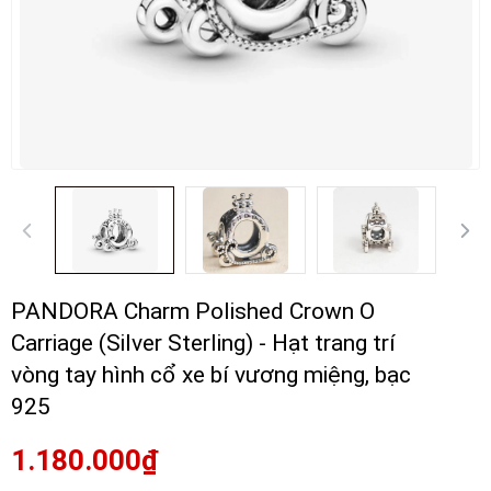
PANDORA Charm Polished Crown O
Carriage (Silver Sterling) - Hạt trang trí
vòng tay hình cổ xe bí vương miệng, bạc
925
1.180.000₫