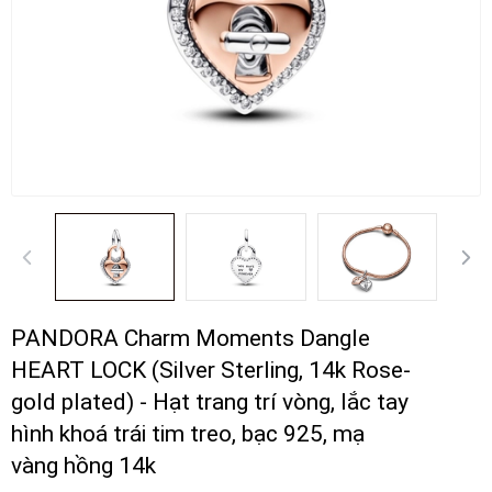
PANDORA Charm Moments Dangle
HEART LOCK (Silver Sterling, 14k Rose-
gold plated) - Hạt trang trí vòng, lắc tay
hình khoá trái tim treo, bạc 925, mạ
vàng hồng 14k