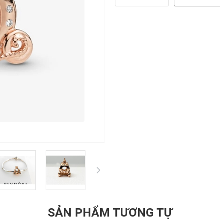
SẢN PHẨM TƯƠNG TỰ