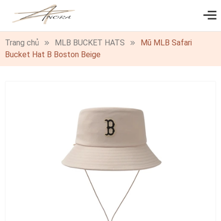
0
Trang chủ
MLB BUCKET HATS
Mũ MLB Safari
Bucket Hat B Boston Beige