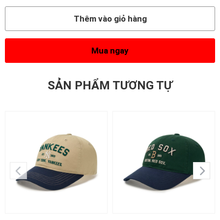
Thêm vào giỏ hàng
Mua ngay
SẢN PHẨM TƯƠNG TỰ