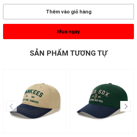
Thêm vào giỏ hàng
Mua ngay
SẢN PHẨM TƯƠNG TỰ