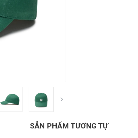
SẢN PHẨM TƯƠNG TỰ