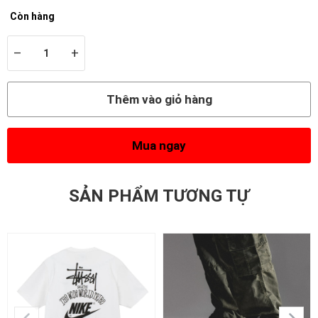
Còn hàng
–
+
Thêm vào giỏ hàng
Mua ngay
SẢN PHẨM TƯƠNG TỰ