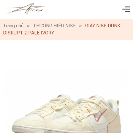
0
Trang chủ
THƯƠNG HIỆU NIKE
GIÀY NIKE DUNK
DISRUPT 2 PALE IVORY