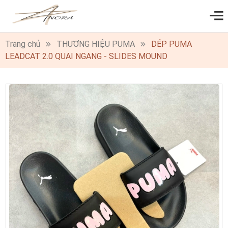
0
Trang chủ
THƯƠNG HIỆU PUMA
DÉP PUMA
LEADCAT 2.0 QUAI NGANG - SLIDES MOUND