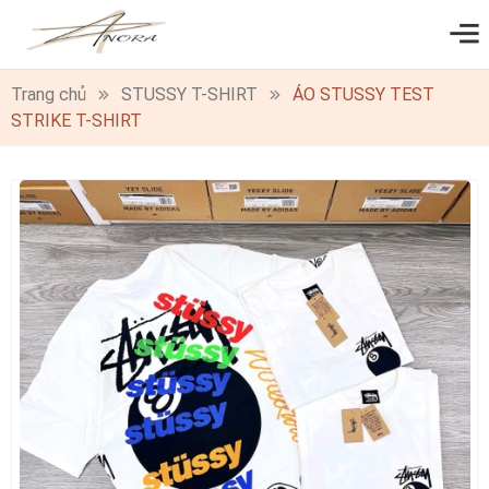
0
Trang chủ
STUSSY T-SHIRT
ÁO STUSSY TEST
STRIKE T-SHIRT