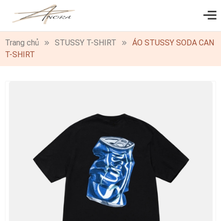
0
Trang chủ
STUSSY T-SHIRT
ÁO STUSSY SODA CAN
T-SHIRT