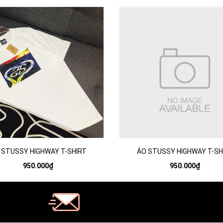
 STUSSY HIGHWAY T-SHIRT
ÁO STUSSY HIGHWAY T-SH
950.000₫
950.000₫