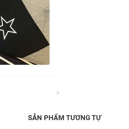
SẢN PHẨM TƯƠNG TỰ