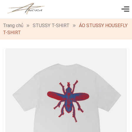
0
Trang chủ
STUSSY T-SHIRT
ÁO STUSSY HOUSEFLY
T-SHIRT