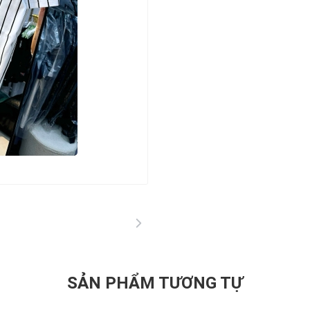
SẢN PHẨM TƯƠNG TỰ