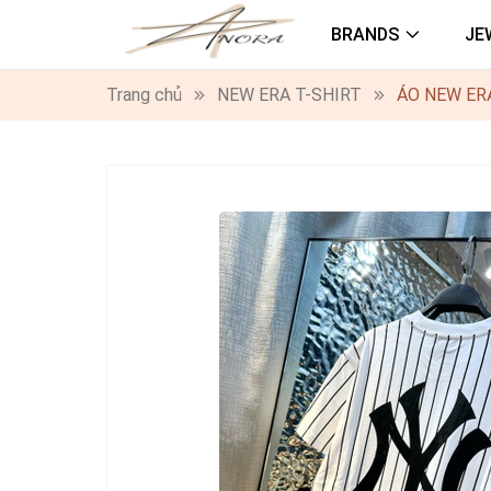
BRANDS
JE
Trang chủ
NEW ERA T-SHIRT
ÁO NEW ER