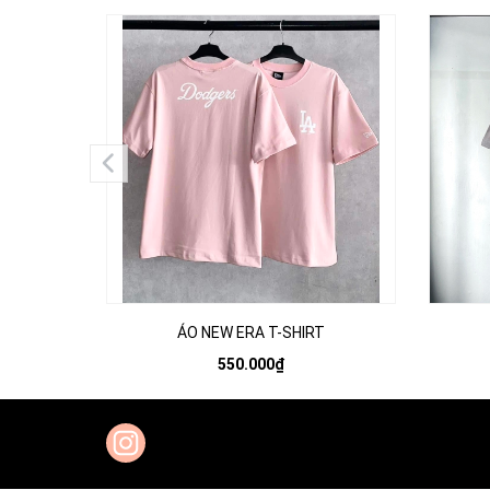
ÁO NEW ERA T-SHIRT
550.000₫