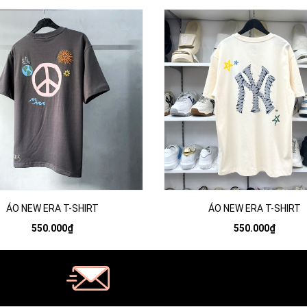
ÁO NEW ERA T-SHIRT
ÁO NEW ERA T-SHIRT
550.000₫
550.000₫