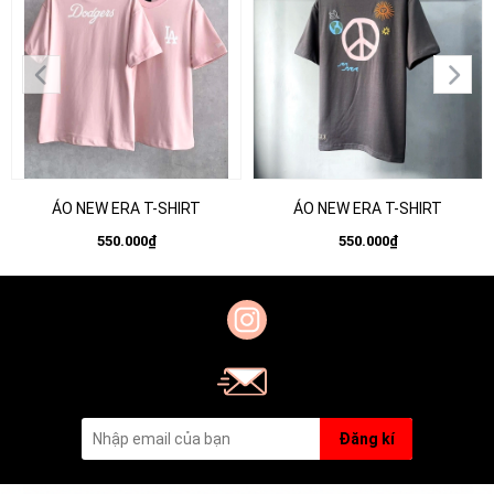
ÁO NEW ERA T-SHIRT
ÁO NEW ERA T-SHIRT
550.000₫
550.000₫
Đăng kí