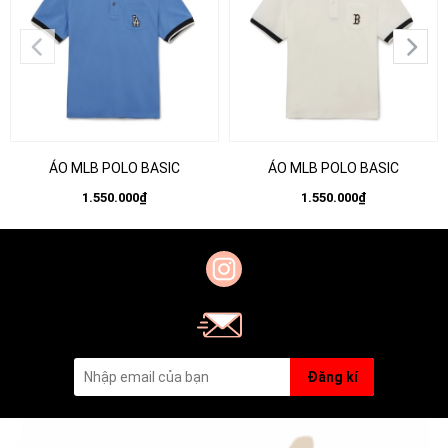
ÁO MLB POLO BASIC
ÁO MLB POLO BASIC
1.550.000₫
1.550.000₫
Đăng kí