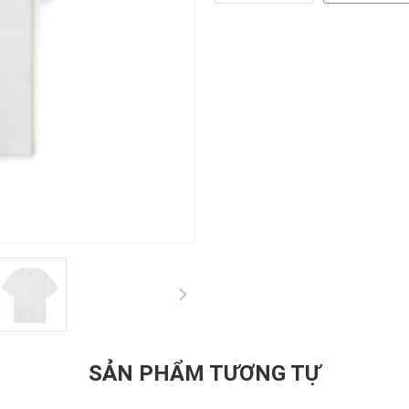
SẢN PHẨM TƯƠNG TỰ