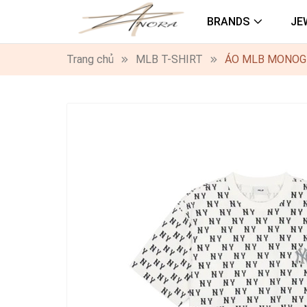
BRANDS
JE
Trang chủ
MLB T-SHIRT
ÁO MLB MONOG