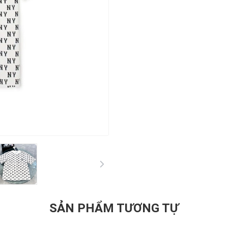
SẢN PHẨM TƯƠNG TỰ