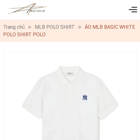
0
Trang chủ
MLB POLO SHIRT
ÁO MLB BASIC WHITE
POLO SHIRT POLO